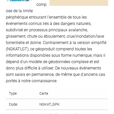
comp
ose de la limite
périphérique entourant l'ensemble de tous les
événements connus liés à des dangers naturels,
subdivisé en processus principaux avalanche,
glissement, chute ou éboulement, crue/inondation/lave
torrentielle et doline. Contrairement à la version simplifié
(NGKATLGT), ce géoproduit comprend toutes les
informations disponibles sous forme numérique, mais il
dépend d'un modèle de géodonnées complexe et est
donc plus difficile à utiliser. De nouveaux événements
sont saisis en permanence, de même que d'anciens cas
portés à notre connaissance.
Type:
Carte
Code:
NGKAT_GPK