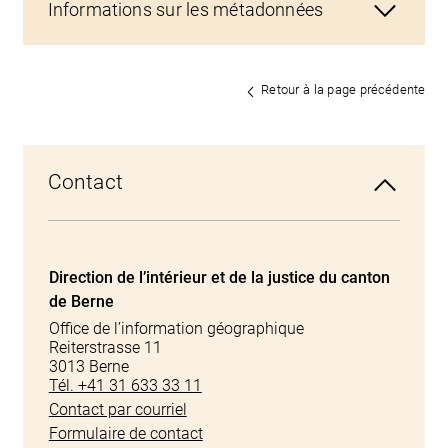
Informations sur les métadonnées
Retour à la page précédente
Contact
Direction de l’intérieur et de la justice du canton
de Berne
Office de l’information géographique
Reiterstrasse 11
3013 Berne
Tél. +41 31 633 33 11
Contact par courriel
Formulaire de contact