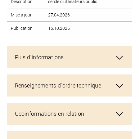
Description:
cercle d'utilisateurs public
Mise à jour:
27.04.2026
Publication:
16.10.2025
Plus d´informations
Renseignements d´ordre technique
Géoinformations en relation