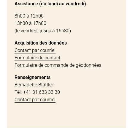
Assistance (du lundi au vendredi)
8h00 à 12h00
13h30 à 17h00
(le vendredi jusqu'à 16h30)
Acquisition des données
Contact par courriel
Formulaire de contact
Formulaire de commande de géodonnées
Renseignements
Bernadette Blättler
Tél. +41 31 633 33 30
Contact par courriel