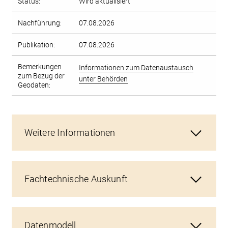
Status:
Wird aktualisiert
Nachführung:
07.08.2026
Publikation:
07.08.2026
Bemerkungen
Informationen zum Datenaustausch
zum Bezug der
unter Behörden
Geodaten:
Weitere Informationen
Fachtechnische Auskunft
Datenmodell