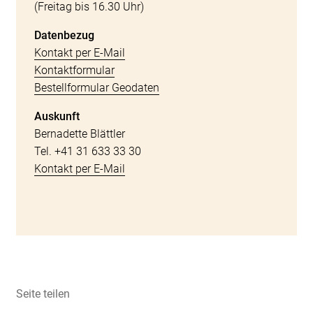
(Freitag bis 16.30 Uhr)
Datenbezug
Kontakt per E-Mail
Kontaktformular
Bestellformular Geodaten
Auskunft
Bernadette Blättler
Tel. +41 31 633 33 30
Kontakt per E-Mail
Seite teilen