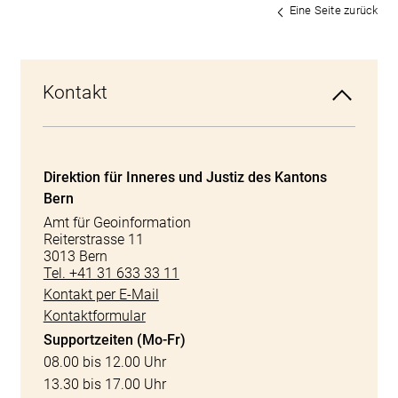
Eine Seite zurück
Kontakt
Direktion für Inneres und Justiz des Kantons
Bern
Amt für Geoinformation
Reiterstrasse 11
3013 Bern
Tel. +41 31 633 33 11
Kontakt per E-Mail
Kontaktformular
Supportzeiten (Mo-Fr)
08.00 bis 12.00 Uhr
13.30 bis 17.00 Uhr