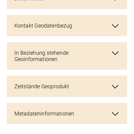
Kontakt Geodatenbezug
In Beziehung stehende
Geoinformationen
Zeitstände Geoprodukt
Metadateninformationen