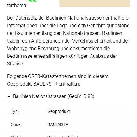
terthema
Der Datensatz der Baulinien Nationalstrassen enthält die
Informationen über die Lage und den Genehmigungstand
der Baulinien entlang den Nationalstrassen. Baulinien
tragen den Anforderungen der Verkehrssicherheit und der
Wohnhygiene Rechnung und dokumentieren die
Bedürfnisse eines allfälligen künftigen Ausbaus der
Strasse.
Folgende ÖREB-Katasterthemen sind in diesem
Geoprodukt BAULNSTR enthalten:
Baulinien Nationalstrassen (GeoIV ID 88)
Typ:
Geoprodukt
Code:
BAULNSTR